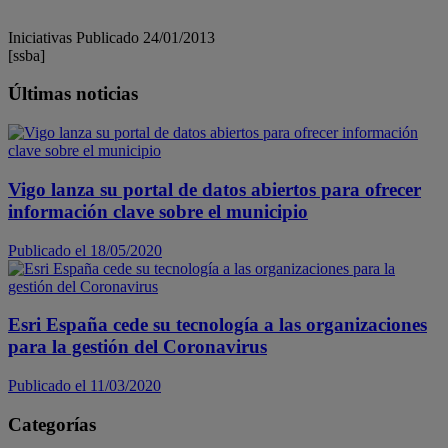
Iniciativas
Publicado 24/01/2013
[ssba]
Últimas noticias
Vigo lanza su portal de datos abiertos para ofrecer
información clave sobre el municipio
Publicado el 18/05/2020
Esri España cede su tecnología a las organizaciones
para la gestión del Coronavirus
Publicado el 11/03/2020
Categorías