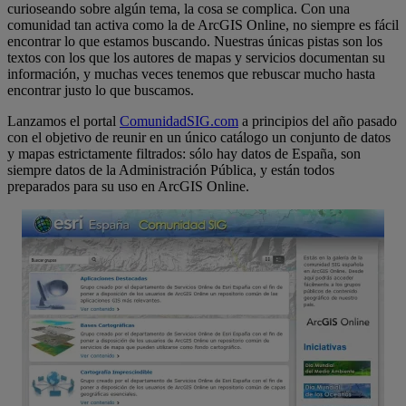
curioseando sobre algún tema, la cosa se complica. Con una
comunidad tan activa como la de ArcGIS Online, no siempre es fácil
encontrar lo que estamos buscando. Nuestras únicas pistas son los
textos con los que los autores de mapas y servicios documentan su
información, y muchas veces tenemos que rebuscar mucho hasta
encontrar justo lo que buscamos.
Lanzamos el portal
ComunidadSIG.com
a principios del año pasado
con el objetivo de reunir en un único catálogo un conjunto de datos
y mapas estrictamente filtrados: sólo hay datos de España, son
siempre datos de la Administración Pública, y están todos
preparados para su uso en ArcGIS Online.