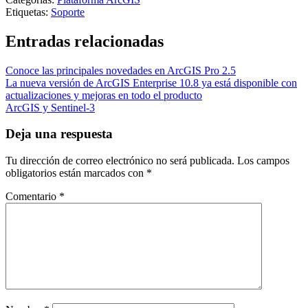
Etiquetas:
Soporte
Entradas relacionadas
Conoce las principales novedades en ArcGIS Pro 2.5
La nueva versión de ArcGIS Enterprise 10.8 ya está disponible con
actualizaciones y mejoras en todo el producto
ArcGIS y Sentinel-3
Deja una respuesta
Tu dirección de correo electrónico no será publicada.
Los campos
obligatorios están marcados con
*
Comentario
*