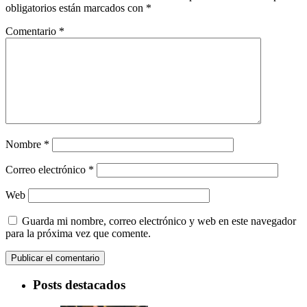
obligatorios están marcados con
*
Comentario
*
Nombre
*
Correo electrónico
*
Web
Guarda mi nombre, correo electrónico y web en este navegador
para la próxima vez que comente.
Posts destacados