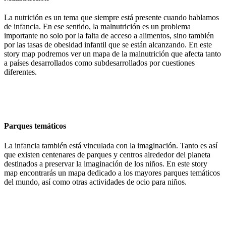
La nutrición es un tema que siempre está presente cuando hablamos
de infancia. En ese sentido, la malnutrición es un problema
importante no solo por la falta de acceso a alimentos, sino también
por las tasas de obesidad infantil que se están alcanzando. En este
story map podremos ver un mapa de la malnutrición que afecta tanto
a países desarrollados como subdesarrollados por cuestiones
diferentes.
Parques temáticos
La infancia también está vinculada con la imaginación. Tanto es así
que existen centenares de parques y centros alrededor del planeta
destinados a preservar la imaginación de los niños. En este story
map encontrarás un mapa dedicado a los mayores parques temáticos
del mundo, así como otras actividades de ocio para niños.