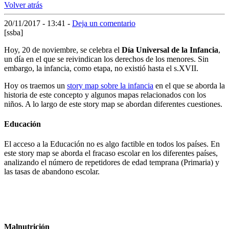
Volver atrás
20/11/2017 - 13:41
-
Deja un comentario
[ssba]
Hoy, 20 de noviembre, se celebra el
Día Universal de la Infancia
,
un día en el que se reivindican los derechos de los menores. Sin
embargo, la infancia, como etapa, no existió hasta el s.XVII.
Hoy os traemos un
story map sobre la infancia
en el que se aborda la
historia de este concepto y algunos mapas relacionados con los
niños. A lo largo de este story map se abordan diferentes cuestiones.
Educación
El acceso a la Educación no es algo factible en todos los países. En
este story map se aborda el fracaso escolar en los diferentes países,
analizando el número de repetidores de edad temprana (Primaria) y
las tasas de abandono escolar.
Malnutrición