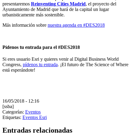
presentaremos
Reinventing Cities Madrid
, el proyecto del
Ayuntamiento de Madrid que hará de la capital un lugar
urbanisticamente más sostenible.
Más información sobre
nuestra agenda en #DES2018
Pídenos tu entrada para el #DES2018
Si eres usuario Esri y quieres venir al Digital Business World
Congress,
pídenos tu entrada
. ¡El futuro de The Science of Where
está esperándote!
16/05/2018 - 12:16
[ssba]
Categorías:
Eventos
Etiquetas:
Eventos Esri
Entradas relacionadas