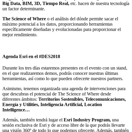
Big Data, BIM, 3D, Tiempo Real,
etc. hacen de nuestra tecnología
un factor determinante.
The Science of Where
o el análisis del dónde permite sacar el
máximo potencial a los datos, proporcionando herramientas
específicamente diseñadas y evolucionadas para proporcionar el
mejor rendimiento.
Agenda Esri en el #DES2018
Durante los tres días estaremos presentes en el evento con un stand,
en el que realizaremos demos, podrás conocer nuestras últimas
herramientas, así como lo que pueden ofrecerte nuestros partners.
Asimismo, tenemos organizada una agenda de intervenciones para
que descubras el potencial de The Science of Where desde
diferentes ámbitos:
Territorios Sostenibles, Telecomunicaciones,
Energía y Utilities, Inteligencia Artificial, Location
Intelligence…
Además, también tendrá lugar el
Esri Industry Program,
una
sesión exclusiva de Esri y de acceso libre de la que podrás llevarte
una visión 360º de todo lo que podemos ofrecerte. Además, también