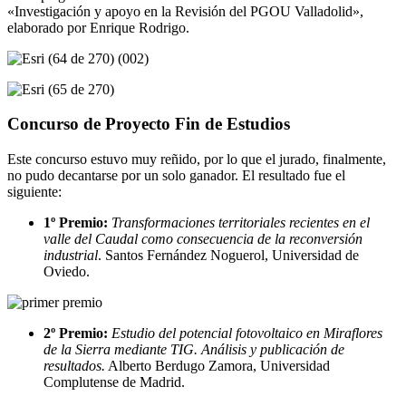
«Investigación y apoyo en la Revisión del PGOU Valladolid»,
elaborado por Enrique Rodrigo.
Concurso de Proyecto Fin de Estudios
Este concurso estuvo muy reñido, por lo que el jurado, finalmente,
no pudo decantarse por un solo ganador. El resultado fue el
siguiente:
1º Premio:
Transformaciones territoriales recientes en el
valle del Caudal como consecuencia de la reconversión
industrial
. Santos Fernández Noguerol, Universidad de
Oviedo.
2º Premio:
Estudio del potencial fotovoltaico en Miraflores
de la Sierra mediante TIG. Análisis y publicación de
resultados.
Alberto Berdugo Zamora, Universidad
Complutense de Madrid.