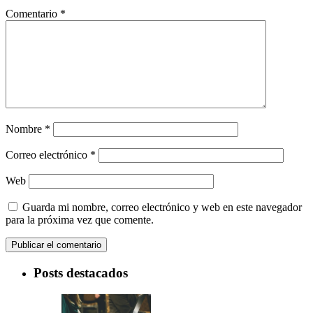
Comentario
*
Nombre
*
Correo electrónico
*
Web
Guarda mi nombre, correo electrónico y web en este navegador
para la próxima vez que comente.
Posts destacados